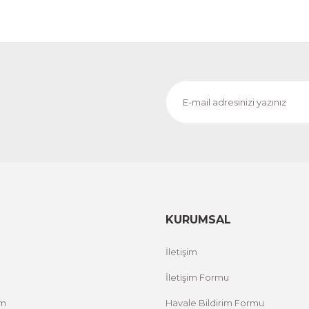
KURUMSAL
İletişim
İletişim Formu
um
Havale Bildirim Formu