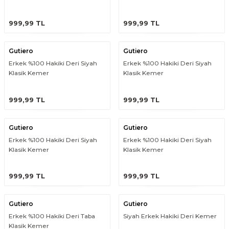
ÜRÜNÜ İNCELE
ÜRÜNÜ İNCELE
999,99 TL
999,99 TL
Gutiero
Gutiero
Erkek %100 Hakiki Deri Siyah
Erkek %100 Hakiki Deri Siyah
Klasik Kemer
Klasik Kemer
ÜRÜNÜ İNCELE
ÜRÜNÜ İNCELE
999,99 TL
999,99 TL
Gutiero
Gutiero
Erkek %100 Hakiki Deri Siyah
Erkek %100 Hakiki Deri Siyah
Klasik Kemer
Klasik Kemer
ÜRÜNÜ İNCELE
ÜRÜNÜ İNCELE
999,99 TL
999,99 TL
Gutiero
Gutiero
Erkek %100 Hakiki Deri Taba
Siyah Erkek Hakiki Deri Kemer
Klasik Kemer