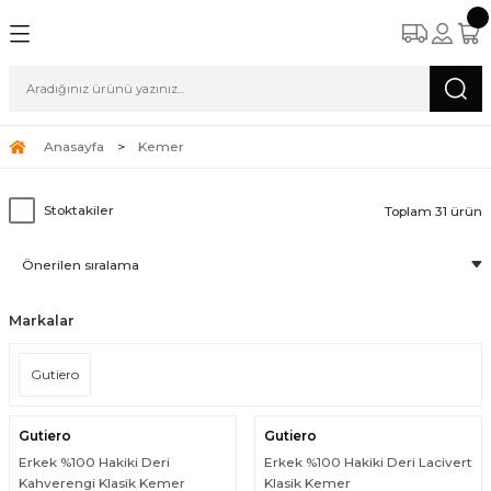
Anasayfa
Kemer
Stoktakiler
Toplam 31 ürün
Markalar
Gutiero
Gutiero
Gutiero
Erkek %100 Hakiki Deri
Erkek %100 Hakiki Deri Lacivert
Kahverengi Klasik Kemer
Klasik Kemer