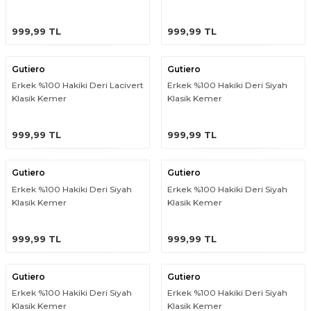
ÜRÜNÜ İNCELE
ÜRÜNÜ İNCELE
999,99 TL
999,99 TL
Gutiero
Gutiero
Erkek %100 Hakiki Deri Lacivert
Erkek %100 Hakiki Deri Siyah
Klasik Kemer
Klasik Kemer
ÜRÜNÜ İNCELE
ÜRÜNÜ İNCELE
999,99 TL
999,99 TL
Gutiero
Gutiero
Erkek %100 Hakiki Deri Siyah
Erkek %100 Hakiki Deri Siyah
Klasik Kemer
Klasik Kemer
ÜRÜNÜ İNCELE
ÜRÜNÜ İNCELE
999,99 TL
999,99 TL
Gutiero
Gutiero
Erkek %100 Hakiki Deri Siyah
Erkek %100 Hakiki Deri Siyah
Klasik Kemer
Klasik Kemer