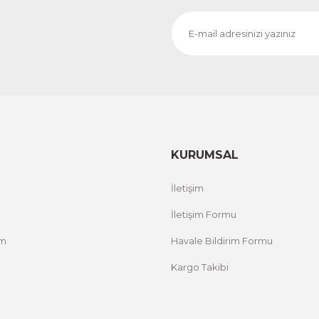
KURUMSAL
İletişim
İletişim Formu
um
Havale Bildirim Formu
Kargo Takibi