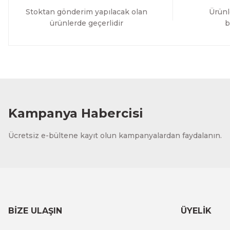
Stoktan gönderim yapılacak olan
Ürünl
ürünlerde geçerlidir
b
Kampanya Habercisi
Ücretsiz e-bültene kayıt olun kampanyalardan faydalanın.
BİZE ULAŞIN
ÜYELİK