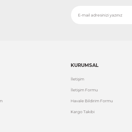
KURUMSAL
İletişim
İletişim Formu
um
Havale Bildirim Formu
Kargo Takibi