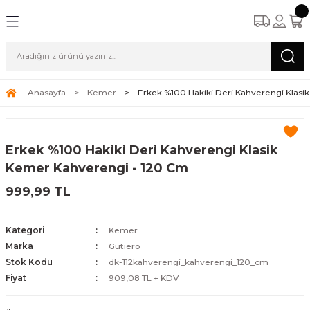
Anasayfa
Kemer
Erkek %100 Hakiki Deri Kahverengi Klas
Erkek %100 Hakiki Deri Kahverengi Klasik
Kemer Kahverengi - 120 Cm
999,99 TL
Kategori
Kemer
Marka
Gutiero
Stok Kodu
dk-112kahverengi_kahverengi_120_cm
Fiyat
909,08 TL + KDV