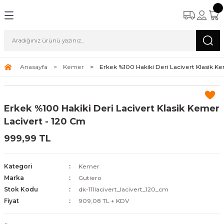
Anasayfa
Kemer
Erkek %100 Hakiki Deri Lacivert Klasik K
Erkek %100 Hakiki Deri Lacivert Klasik Kemer
Lacivert - 120 Cm
999,99 TL
Kategori
Kemer
Marka
Gutiero
Stok Kodu
dk-111lacivert_lacivert_120_cm
Fiyat
909,08 TL + KDV