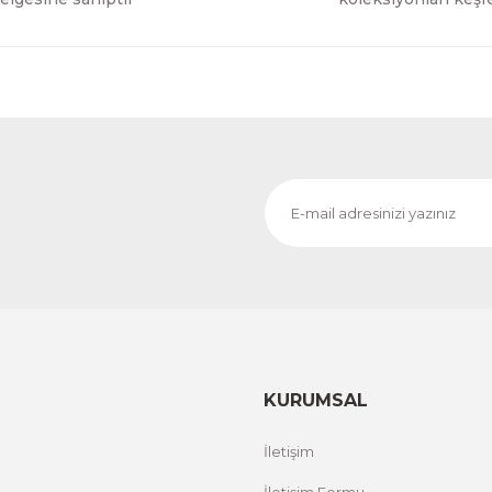
KURUMSAL
İletişim