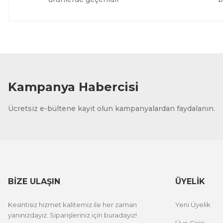
Kampanya Habercisi
Ücretsiz e-bültene kayıt olun kampanyalardan faydalanın.
BİZE ULAŞIN
ÜYELİK
Kesintisiz hizmet kalitemiz ile her zaman
Yeni Üyelik
yanınızdayız. Siparişleriniz için buradayız!