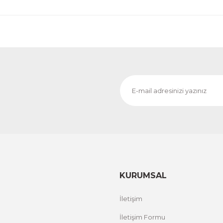
KURUMSAL
İletişim
İletişim Formu