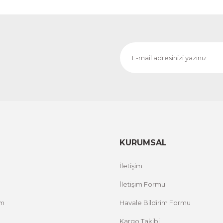
KURUMSAL
İletişim
İletişim Formu
um
Havale Bildirim Formu
Kargo Takibi