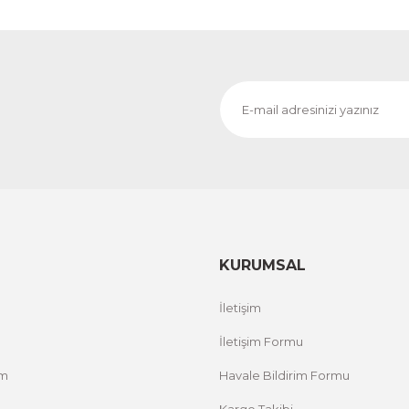
KURUMSAL
İletişim
İletişim Formu
um
Havale Bildirim Formu