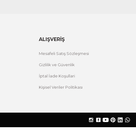
ALIŞVERİŞ
Mesafeli Satış Sözleşmesi
Gizlilik ve Güvenlik
İptal İade Koşullari
Kişisel Veriler Politikası