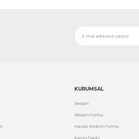
KURUMSAL
İletişim
İletişim Formu
um
Havale Bildirim Formu
Kargo Takibi