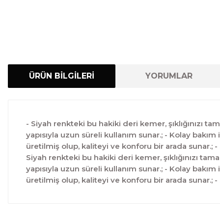
ÜRÜN BİLGİLERİ
YORUMLAR
- Siyah renkteki bu hakiki deri kemer, şıklığınızı ta
yapısıyla uzun süreli kullanım sunar.; - Kolay bakım
üretilmiş olup, kaliteyi ve konforu bir arada sunar.
Siyah renkteki bu hakiki deri kemer, şıklığınızı tama
yapısıyla uzun süreli kullanım sunar.; - Kolay bakım
üretilmiş olup, kaliteyi ve konforu bir arada sunar.