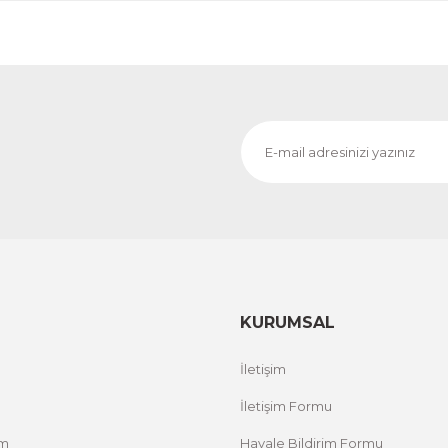
KURUMSAL
İletişim
İletişim Formu
um
Havale Bildirim Formu